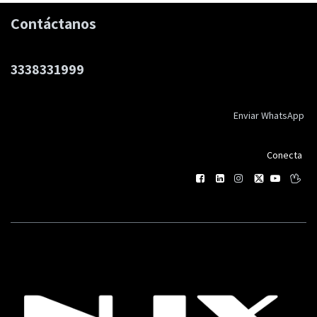
Contáctanos
3338331999
Enviar WhatsApp
Conecta